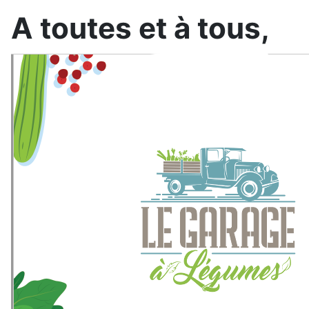
A toutes et à tous,